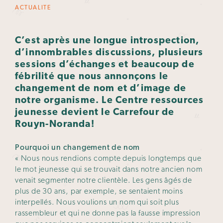
ACTUALITE
C’est après une longue introspection,
d’innombrables discussions, plusieurs
sessions d’échanges et beaucoup de
fébrilité que nous annonçons le
changement de nom et d’image de
notre organisme. Le Centre ressources
jeunesse devient le Carrefour de
Rouyn-Noranda!
Pourquoi un changement de nom
« Nous nous rendions compte depuis longtemps que
le mot jeunesse qui se trouvait dans notre ancien nom
venait segmenter notre clientèle. Les gens âgés de
plus de 30 ans, par exemple, se sentaient moins
interpellés. Nous voulions un nom qui soit plus
rassembleur et qui ne donne pas la fausse impression