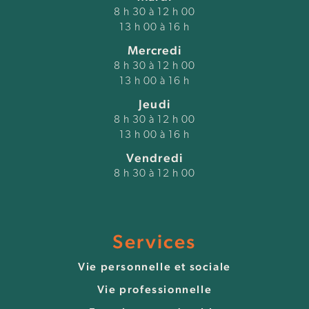
8 h 30 à 12 h 00
13 h 00 à 16 h
Mercredi
8 h 30 à 12 h 00
13 h 00 à 16 h
Jeudi
8 h 30 à 12 h 00
13 h 00 à 16 h
Vendredi
8 h 30 à 12 h 00
Services
Vie personnelle et sociale
Vie professionnelle