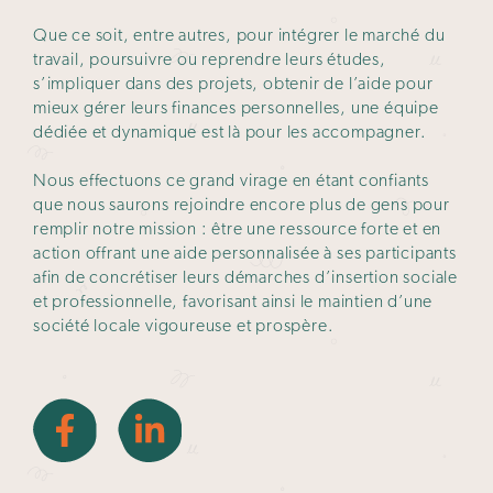
Que ce soit, entre autres, pour intégrer le marché du
travail, poursuivre ou reprendre leurs études,
s’impliquer dans des projets, obtenir de l’aide pour
mieux gérer leurs finances personnelles, une équipe
dédiée et dynamique est là pour les accompagner.
Nous effectuons ce grand virage en étant confiants
que nous saurons rejoindre encore plus de gens pour
remplir notre mission : être une ressource forte et en
action offrant une aide personnalisée à ses participants
afin de concrétiser leurs démarches d’insertion sociale
et professionnelle, favorisant ainsi le maintien d’une
société locale vigoureuse et prospère.