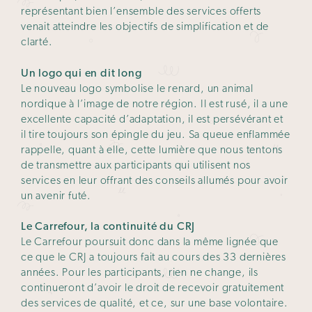
représentant bien l’ensemble des services offerts
venait atteindre les objectifs de simplification et de
clarté.
Un logo qui en dit long
Le nouveau logo symbolise le renard, un animal
nordique à l’image de notre région. Il est rusé, il a une
excellente capacité d’adaptation, il est persévérant et
il tire toujours son épingle du jeu. Sa queue enflammée
rappelle, quant à elle, cette lumière que nous tentons
de transmettre aux participants qui utilisent nos
services en leur offrant des conseils allumés pour avoir
un avenir futé.
Le Carrefour, la continuité du CRJ
Le Carrefour poursuit donc dans la même lignée que
ce que le CRJ a toujours fait au cours des 33 dernières
années. Pour les participants, rien ne change, ils
continueront d’avoir le droit de recevoir gratuitement
des services de qualité, et ce, sur une base volontaire.