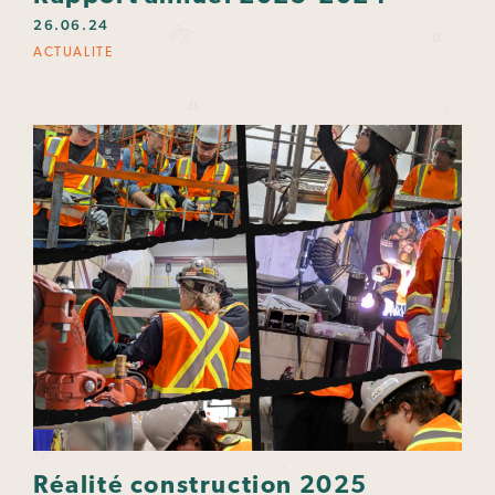
26.06.24
ACTUALITE
Réalité construction 2025