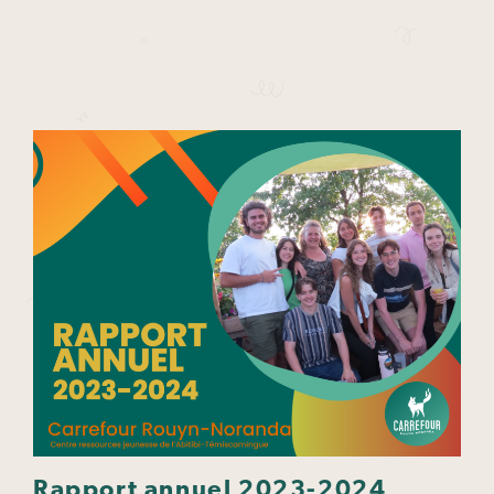
Rapport annuel 2023-2024