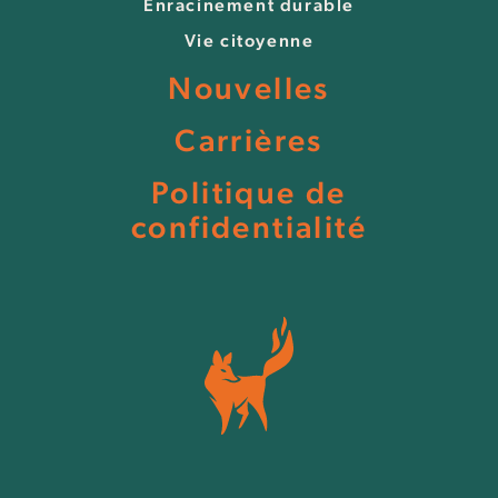
Enracinement durable
Vie citoyenne
Nouvelles
Carrières
Politique de
confidentialité