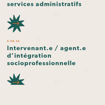
services administratifs
6.08.26
Intervenant.e / agent.e
d’intégration
socioprofessionnelle