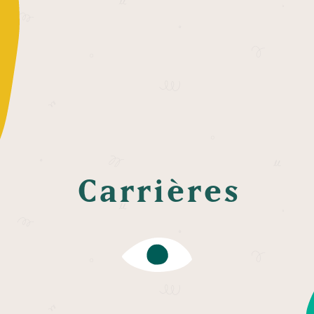
Carrières