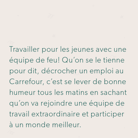
Travailler pour les jeunes avec une
équipe de feu! Qu’on se le tienne
pour dit, décrocher un emploi au
Carrefour, c’est se lever de bonne
humeur tous les matins en sachant
qu’on va rejoindre une équipe de
travail extraordinaire et participer
à un monde meilleur.