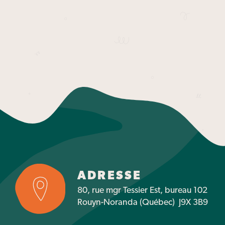
ADRESSE
80, rue mgr Tessier Est, bureau 102
Rouyn-Noranda (Québec) J9X 3B9