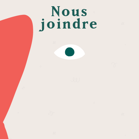
Nous
joindre