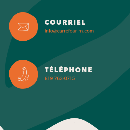
COURRIEL
info@carrefour-rn.com
TÉLÉPHONE
819 762-0715