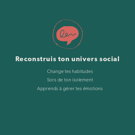
Reconstruis ton univers social
Change tes habitudes
Sors de ton isolement
Apprends à gérer tes émotions