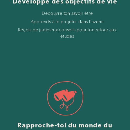
Développe des objectifs de vie
Découvre ton savoir être
Apprends à te projeter dans l'avenir
Reçois de judicieux conseils pour ton retour aux
études
Rapproche-toi du monde du