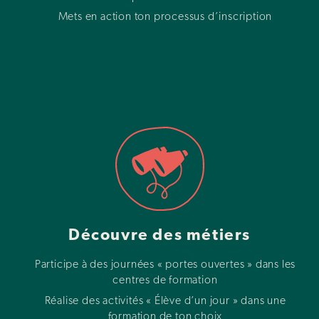
Mets en action ton processus d’inscription
Découvre des métiers
Participe à des journées « portes ouvertes » dans les
centres de formation
Réalise des activités « Élève d’un jour » dans une
formation de ton choix