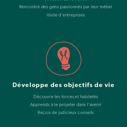
Rencontre des gens passionnés par leur métier
Visite d'entreprises
Développe des objectifs de vie
Découvre tes forces et habiletés
Apprends à te projeter dans l'avenir
Reçois de judicieux conseils