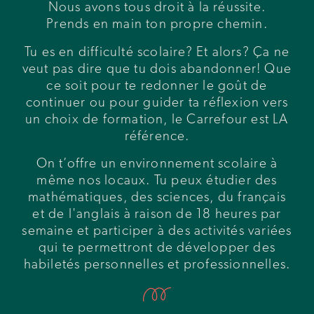
Nous avons tous droit à la réussite.
Prends en main ton propre chemin.
Tu es en difficulté scolaire? Et alors? Ça ne
veut pas dire que tu dois abandonner! Que
ce soit pour te redonner le goût de
continuer ou pour guider ta réflexion vers
un choix de formation, le Carrefour est LA
référence.
On t’offre un environnement scolaire à
même nos locaux. Tu peux étudier des
mathématiques, des sciences, du français
et de l'anglais à raison de 18 heures par
semaine et participer à des activités variées
qui te permettront de développer des
habiletés personnelles et professionnelles.