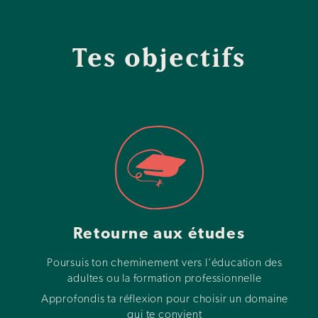
Tes objectifs
Retourne aux études
Poursuis ton cheminement vers l’éducation des
adultes ou la formation professionnelle
Approfondis ta réflexion pour choisir un domaine
qui te convient