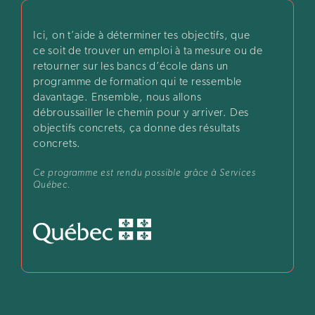
Ici, on t’aide à déterminer tes objectifs, que
ce soit de trouver un emploi à ta mesure ou de
retourner sur les bancs d’école dans un
programme de formation qui te ressemble
davantage. Ensemble, nous allons
débroussailler le chemin pour y arriver. Des
objectifs concrets, ça donne des résultats
concrets.
Ce programme est rendu possible grâce à Services
Québec.