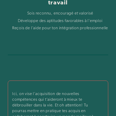
travail
Sois reconnu, encouragé et valorisé
Développe des aptitudes favorables à l'emploi
Reçois de l'aide pour ton intégration professionnelle
Ici, on vise l’acquisition de nouvelles
compétences qui t’aideront à mieux te
débrouiller dans la vie. Et oh attention! Tu
pourras mettre en pratique tes acquis en