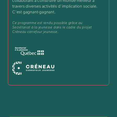
collaborant à construire un monde meilleur à
travers diverses activités d’implication sociale.
C’est gagnant-gagnant.
Ce programme est rendu possible grâce au
Secrétariat à la jeunesse dans le cadre du projet
Créneau carrefour jeunesse.