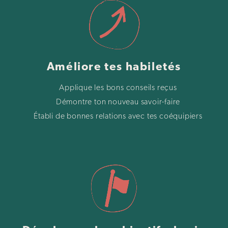
Améliore tes habiletés
Applique les bons conseils reçus
Démontre ton nouveau savoir-faire
Établi de bonnes relations avec tes coéquipiers