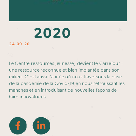
2020
24.09.20
Le Centre ressources jeunesse, devient le Carrefour :
une ressource reconnue et bien implantée dans son
milieu. C’est aussi l’année où nous traversons la crise
de la pandémie de la Covid-19 en nous retroussant les
manches et en introduisant de nouvelles façons de
faire innovatrices.