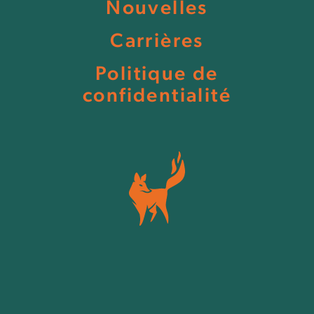
Nouvelles
Carrières
Politique de
confidentialité