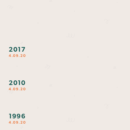
2017
4.09.20
2010
4.09.20
1996
4.09.20