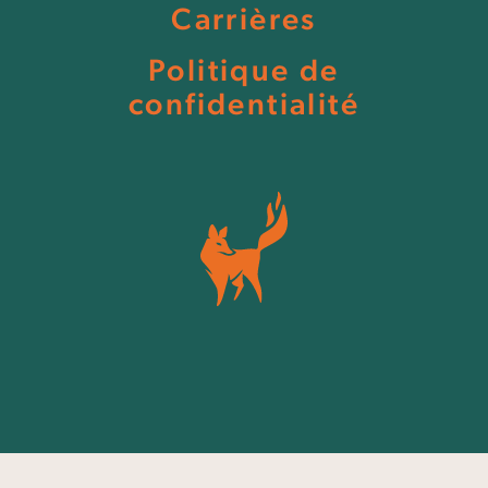
Carrières
Politique de
confidentialité