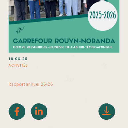
18.06.26
ACTIVITÉS
Rapport annuel 25-26